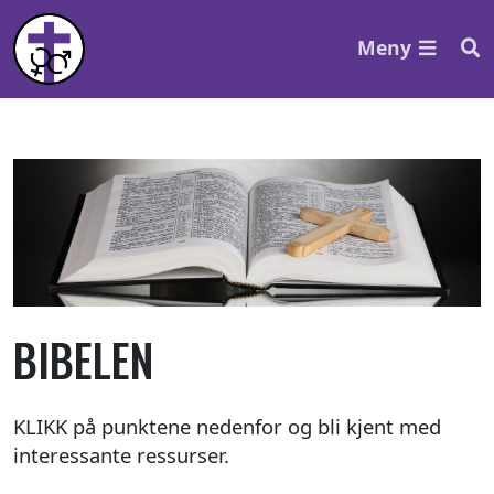
Meny
BIBELEN
KLIKK på punktene nedenfor og bli kjent med
interessante ressurser.