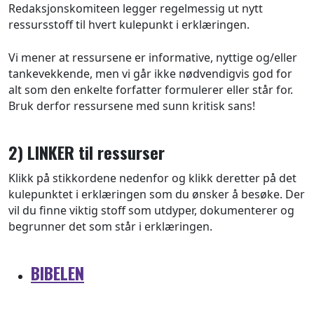
Redaksjonskomiteen legger regelmessig ut nytt
ressursstoff til hvert kulepunkt i erklæringen.
Vi mener at ressursene er informative, nyttige og/eller
tankevekkende, men vi går ikke nødvendigvis god for
alt som den enkelte forfatter formulerer eller står for.
Bruk derfor ressursene med sunn kritisk sans!
2) LINKER til ressurser
Klikk på stikkordene nedenfor og klikk deretter på det
kulepunktet i erklæringen som du ønsker å besøke. Der
vil du finne viktig stoff som utdyper, dokumenterer og
begrunner det som står i erklæringen.
BIBELEN